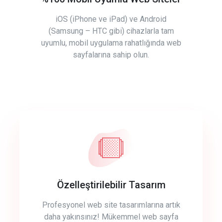
iOS (iPhone ve iPad) ve Android
(Samsung – HTC gibi) cihazlarla tam
uyumlu, mobil uygulama rahatlığında web
sayfalarına sahip olun.
Özelleştirilebilir Tasarım
Profesyonel web site tasarımlarına artık
daha yakınsınız! Mükemmel web sayfa