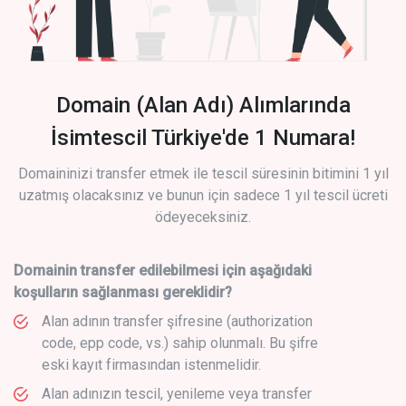
Domain (Alan Adı) Alımlarında
İsimtescil Türkiye'de 1 Numara!
Domaininizi transfer etmek ile tescil süresinin bitimini 1 yıl
uzatmış olacaksınız ve bunun için sadece 1 yıl tescil ücreti
ödeyeceksiniz.
Domainin transfer edilebilmesi için aşağıdaki
koşulların sağlanması gereklidir?
Alan adının transfer şifresine (authorization
code, epp code, vs.) sahip olunmalı. Bu şifre
eski kayıt firmasından istenmelidir.
Alan adınızın tescil, yenileme veya transfer