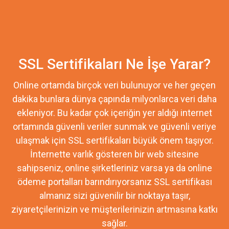
SSL Sertifikaları Ne İşe Yarar?
Online ortamda birçok veri bulunuyor ve her geçen
dakika bunlara dünya çapında milyonlarca veri daha
ekleniyor. Bu kadar çok içeriğin yer aldığı internet
ortamında güvenli veriler sunmak ve güvenli veriye
ulaşmak için SSL sertifikaları büyük önem taşıyor.
İnternette varlık gösteren bir web sitesine
sahipseniz, online şirketleriniz varsa ya da online
ödeme portalları barındırıyorsanız SSL sertifikası
almanız sizi güvenilir bir noktaya taşır,
ziyaretçilerinizin ve müşterilerinizin artmasına katkı
sağlar.