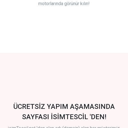
motorlarında görünür kılın!
ÜCRETSİZ YAPIM AŞAMASINDA
SAYFASI İSİMTESCİL 'DEN!