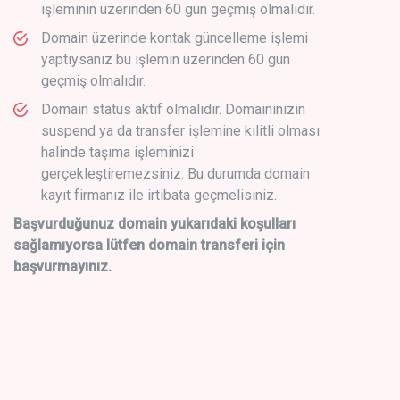
işleminin üzerinden 60 gün geçmiş olmalıdır.
Domain üzerinde kontak güncelleme işlemi
yaptıysanız bu işlemin üzerinden 60 gün
geçmiş olmalıdır.
Domain status aktif olmalıdır. Domaininizin
suspend ya da transfer işlemine kilitli olması
halinde taşıma işleminizi
gerçekleştiremezsiniz. Bu durumda domain
kayıt firmanız ile irtibata geçmelisiniz.
Başvurduğunuz domain yukarıdaki koşulları
sağlamıyorsa lütfen domain transferi için
başvurmayınız.