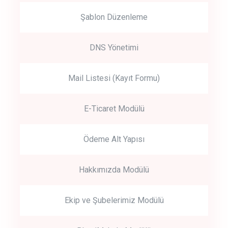
Şablon Düzenleme
DNS Yönetimi
Mail Listesi (Kayıt Formu)
E-Ticaret Modülü
Ödeme Alt Yapısı
Hakkımızda Modülü
Ekip ve Şubelerimiz Modülü