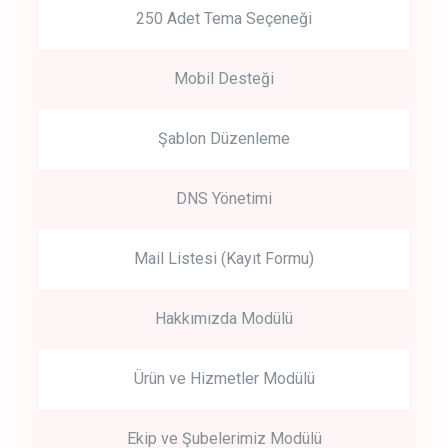
250 Adet Tema Seçeneği
Mobil Desteği
Şablon Düzenleme
DNS Yönetimi
Mail Listesi (Kayıt Formu)
Hakkımızda Modülü
Ürün ve Hizmetler Modülü
Ekip ve Şubelerimiz Modülü