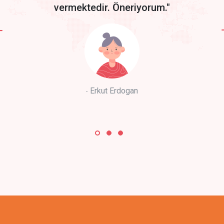
vermektedir. Öneriyorum."
Erkut Erdogan