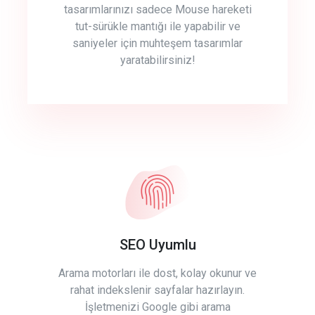
tasarımlarınızı sadece Mouse hareketi
tut-sürükle mantığı ile yapabilir ve
saniyeler için muhteşem tasarımlar
yaratabilirsiniz!
SEO Uyumlu
Arama motorları ile dost, kolay okunur ve
rahat indekslenir sayfalar hazırlayın.
İşletmenizi Google gibi arama