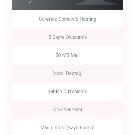
Ücretsiz Domain & Hosting
5 Sayfa Oluşturma
50 MB Mail
Mobil Desteği
Şablon Düzenleme
DNS Yönetimi
Mail Listesi (Kayıt Formu)