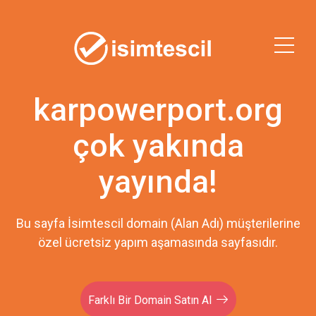
karpowerport.org
çok yakında
yayında!
Bu sayfa İsimtescil domain (Alan Adı) müşterilerine
özel ücretsiz yapım aşamasında sayfasıdır.
Farklı Bir Domain Satın Al